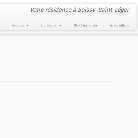
Votre résidence à Boissy-Saint-Léger
Accueil
La Copro
Se Connecter
Inscription