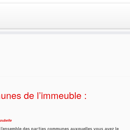
unes de l’immeuble :
oubelle
 l’ensemble des parties communes auxquelles vous avez le