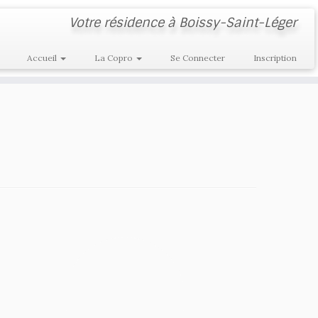
Votre résidence à Boissy-Saint-Léger
Accueil
La Copro
Se Connecter
Inscription