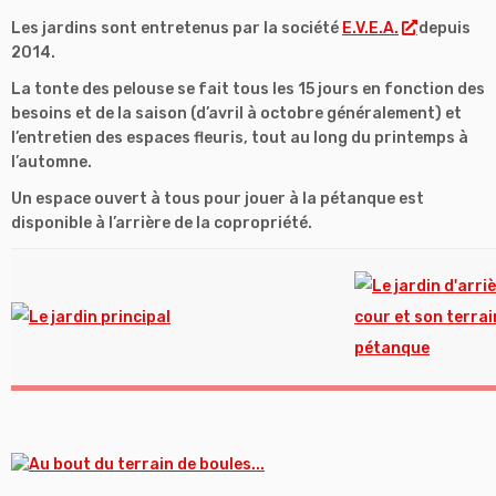
Les jardins sont entretenus par la société
E.V.E.A.
depuis
2014.
La tonte des pelouse se fait tous les 15 jours en fonction des
besoins et de la saison (d’avril à octobre généralement) et
l’entretien des espaces fleuris, tout au long du printemps à
l’automne.
Un espace ouvert à tous pour jouer à la pétanque est
disponible à l’arrière de la copropriété.