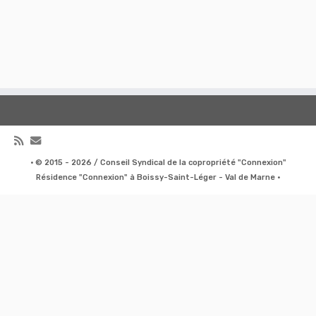
·
© 2015 - 2026 / Conseil Syndical de la copropriété "Connexion"
Résidence "Connexion" à Boissy-Saint-Léger - Val de Marne
·