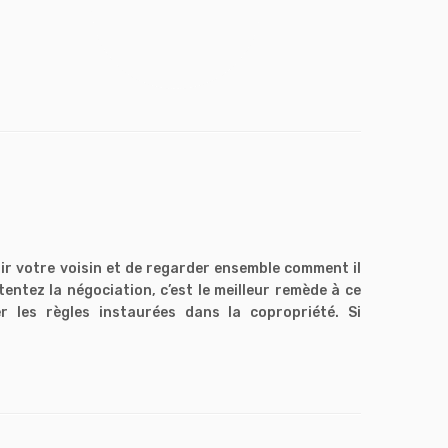
ir votre voisin et de regarder ensemble comment il
entez la négociation, c’est le meilleur remède à ce
r les règles instaurées dans la copropriété. Si