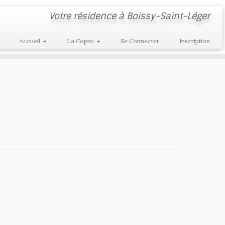
Votre résidence à Boissy-Saint-Léger
Accueil
La Copro
Se Connecter
Inscription