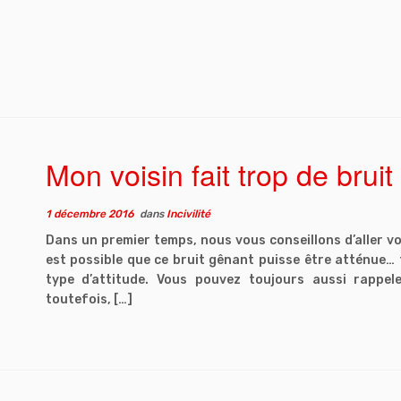
Mon voisin fait trop de bruit
1 décembre 2016
dans
Incivilité
Dans un premier temps, nous vous conseillons d’aller vo
est possible que ce bruit gênant puisse être atténue… t
type d’attitude. Vous pouvez toujours aussi rappele
toutefois, […]