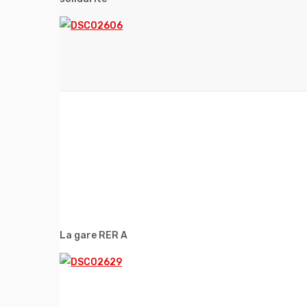
La gare RER A