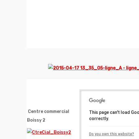
Centre commercial
This page can't load Go
correctly.
Boissy 2
Do you own this website?