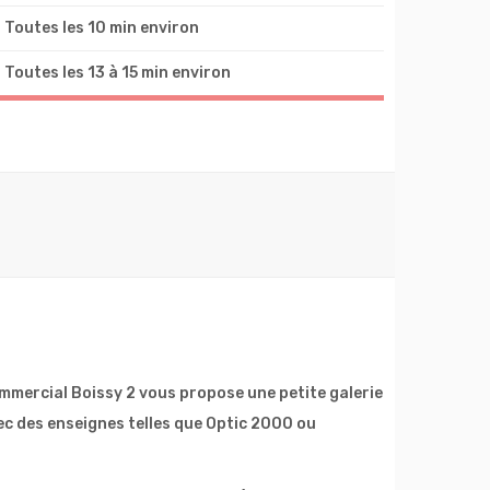
Toutes les 10 min environ
Toutes les 13 à 15 min environ
mercial Boissy 2 vous propose une petite galerie
c des enseignes telles que Optic 2000 ou