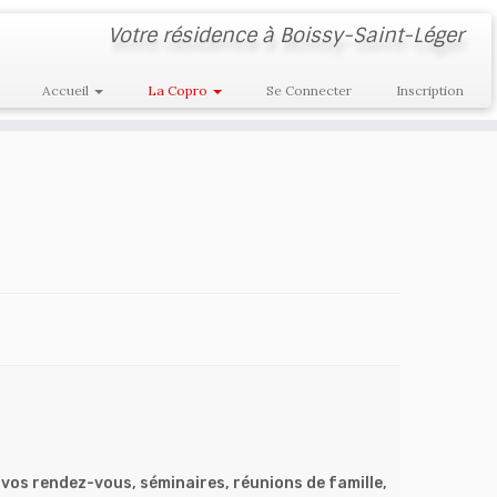
Votre résidence à Boissy-Saint-Léger
Accueil
La Copro
Se Connecter
Inscription
vos rendez-vous, séminaires, réunions de famille,