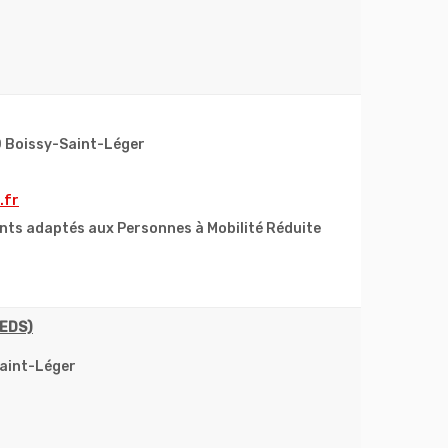
0 Boissy-Saint-Léger
.fr
nts adaptés aux Personnes à Mobilité Réduite
(EDS)
Saint-Léger