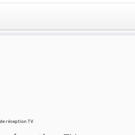
 de réception TV