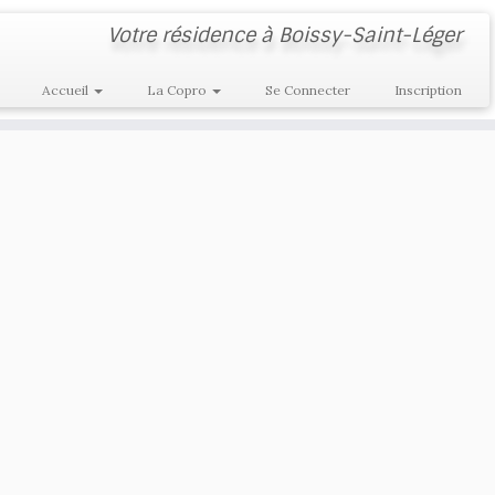
Votre résidence à Boissy-Saint-Léger
Accueil
La Copro
Se Connecter
Inscription