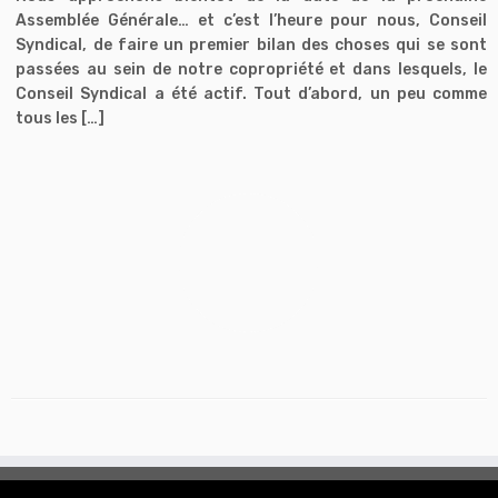
Assemblée Générale… et c’est l’heure pour nous, Conseil
Syndical, de faire un premier bilan des choses qui se sont
passées au sein de notre copropriété et dans lesquels, le
Conseil Syndical a été actif. Tout d’abord, un peu comme
tous les […]