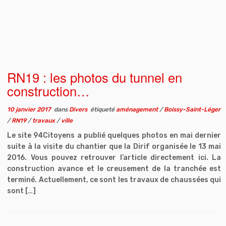
RN19 : les photos du tunnel en
construction…
10 janvier 2017
dans
Divers
étiqueté
aménagement
/
Boissy-Saint-Léger
/
RN19
/
travaux
/
ville
Le site 94Citoyens a publié quelques photos en mai dernier
suite à la visite du chantier que la Dirif organisée le 13 mai
2016. Vous pouvez retrouver l’article directement ici. La
construction avance et le creusement de la tranchée est
terminé. Actuellement, ce sont les travaux de chaussées qui
sont […]