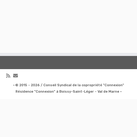
·
© 2015 - 2026 / Conseil Syndical de la copropriété "Connexion"
Résidence "Connexion" à Boissy-Saint-Léger - Val de Marne
·