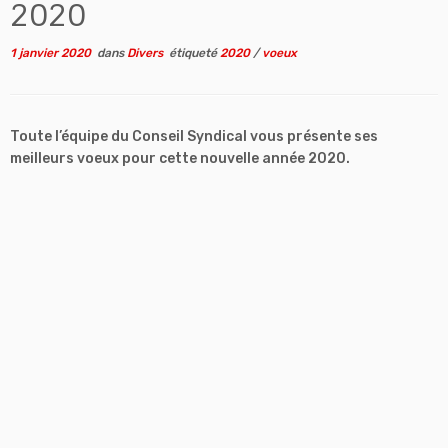
2020
1 janvier 2020
dans
Divers
étiqueté
2020
/
voeux
Toute l’équipe du Conseil Syndical vous présente ses
meilleurs voeux pour cette nouvelle année 2020.