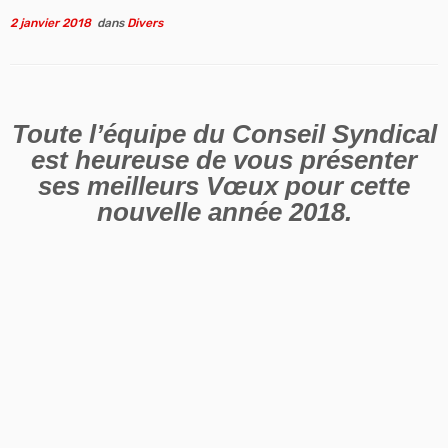
2 janvier 2018
dans
Divers
Toute l’équipe du Conseil Syndical
est heureuse de vous présenter
ses meilleurs Vœux pour cette
nouvelle année 2018.