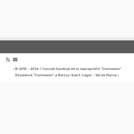
·
© 2015 - 2026 / Conseil Syndical de la copropriété "Connexion"
Résidence "Connexion" à Boissy-Saint-Léger - Val de Marne
·