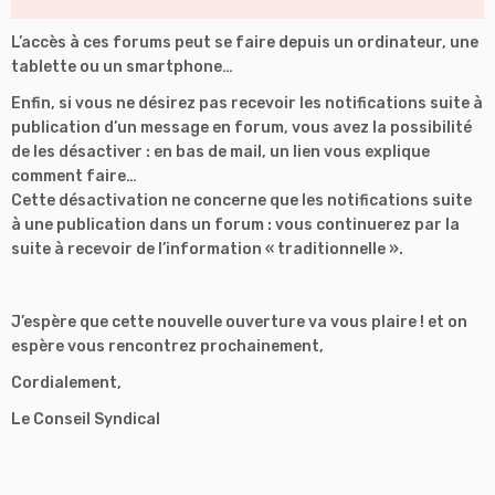
L’accès à ces forums peut se faire depuis un ordinateur, une
tablette ou un smartphone…
Enfin, si vous ne désirez pas recevoir les notifications suite à
publication d’un message en forum, vous avez la possibilité
de les désactiver : en bas de mail, un lien vous explique
comment faire…
Cette désactivation ne concerne que les notifications suite
à une publication dans un forum : vous continuerez par la
suite à recevoir de l’information « traditionnelle ».
J’espère que cette nouvelle ouverture va vous plaire ! et on
espère vous rencontrez prochainement,
Cordialement,
Le Conseil Syndical