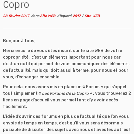
Copro
28 février 2017
dans
Site WEB
étiqueté
2017
/
Site WEB
Bonjour à tous,
Merci encore de vous êtes inscrit sur le site WEB de votre
copropriété : c’est un éléments important pour nous car
c’est un outil qui permet de vous communiquer des éléments,
de l’actualité, mais qui doit aussi à terme, pour nous et pour
vous, d’échanger ensemble.
Pour cela, nous avons mis en place un « Forum » qui s’appel
tout simplement «
Les Forums de la Copro
» : vous trouverez 2
liens en page d’accueil vous permettant d’y avoir accès
facilement.
L’idée d’ouvrir des forums en plus de l’actualité que l’on vous
envoie de temps en temps, c’est qu’il vous sera désormais
possible de discuter des sujets avec nous et avec les autres !