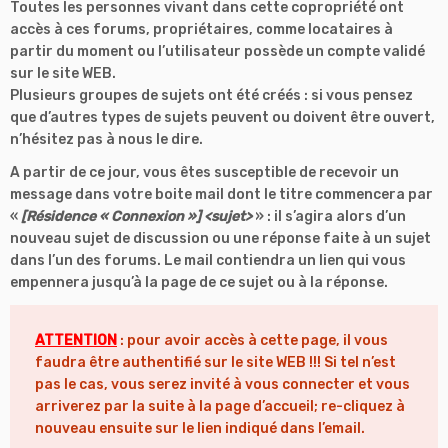
Toutes les personnes vivant dans cette copropriété ont
accès à ces forums, propriétaires, comme locataires à
partir du moment ou l’utilisateur possède un compte validé
sur le site WEB.
Plusieurs groupes de sujets ont été créés : si vous pensez
que d’autres types de sujets peuvent ou doivent être ouvert,
n’hésitez pas à nous le dire.
A partir de ce jour, vous êtes susceptible de recevoir un
message dans votre boite mail dont le titre commencera par
«
[Résidence « Connexion »] <sujet>
» : il s’agira alors d’un
nouveau sujet de discussion ou une réponse faite à un sujet
dans l’un des forums. Le mail contiendra un lien qui vous
empennera jusqu’à la page de ce sujet ou à la réponse.
ATTENTION
: pour avoir accès à cette page, il vous
faudra être authentifié sur le site WEB !!! Si tel n’est
pas le cas, vous serez invité à vous connecter et vous
arriverez par la suite à la page d’accueil; re-cliquez à
nouveau ensuite sur le lien indiqué dans l’email.