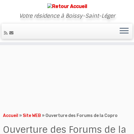
Votre résidence à Boissy-Saint-Léger
Skip
to
content
Accueil
»
Site WEB
»
Ouverture des Forums de la Copro
Ouverture des Forums de la