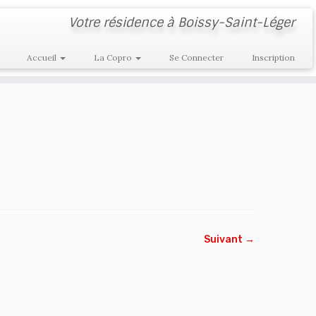
Votre résidence à Boissy-Saint-Léger
Accueil
La Copro
Se Connecter
Inscription
Suivant →