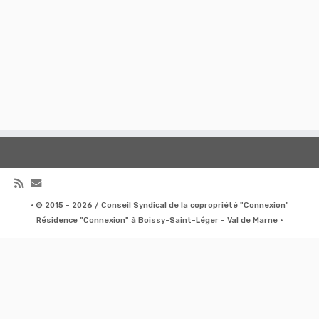
·
© 2015 - 2026 / Conseil Syndical de la copropriété "Connexion"
Résidence "Connexion" à Boissy-Saint-Léger - Val de Marne
·