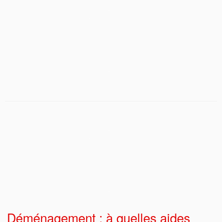
Déménagement : à quelles aides