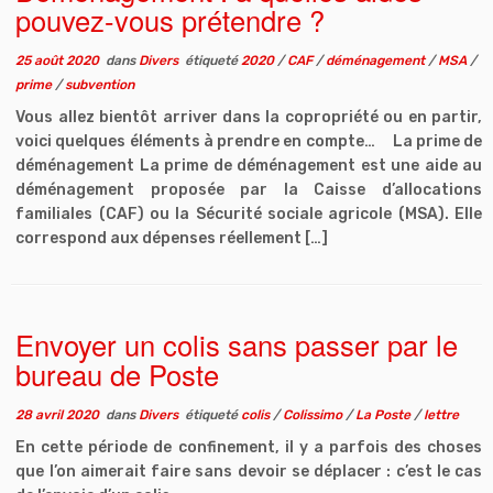
pouvez-vous prétendre ?
25 août 2020
dans
Divers
étiqueté
2020
/
CAF
/
déménagement
/
MSA
/
prime
/
subvention
Vous allez bientôt arriver dans la copropriété ou en partir,
voici quelques éléments à prendre en compte… La prime de
déménagement La prime de déménagement est une aide au
déménagement proposée par la Caisse d’allocations
familiales (CAF) ou la Sécurité sociale agricole (MSA). Elle
correspond aux dépenses réellement […]
Envoyer un colis sans passer par le
bureau de Poste
28 avril 2020
dans
Divers
étiqueté
colis
/
Colissimo
/
La Poste
/
lettre
En cette période de confinement, il y a parfois des choses
que l’on aimerait faire sans devoir se déplacer : c’est le cas