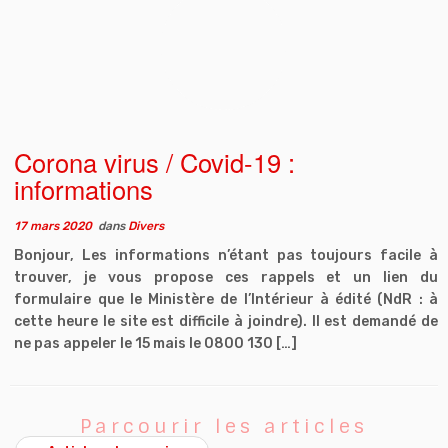
Corona virus / Covid-19 :
informations
17 mars 2020
dans
Divers
Bonjour, Les informations n’étant pas toujours facile à
trouver, je vous propose ces rappels et un lien du
formulaire que le Ministère de l’Intérieur à édité (NdR : à
cette heure le site est difficile à joindre). Il est demandé de
ne pas appeler le 15 mais le 0800 130 […]
Parcourir les articles