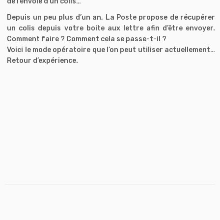
de l’envoie d’un colis…
Depuis un peu plus d’un an, La Poste propose de récupérer
un colis depuis votre boite aux lettre afin d’être envoyer.
Comment faire ? Comment cela se passe-t-il ?
Voici le mode opératoire que l’on peut utiliser actuellement…
Retour d’expérience.