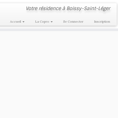
Votre résidence à Boissy-Saint-Léger
Accueil
La Copro
Se Connecter
Inscription