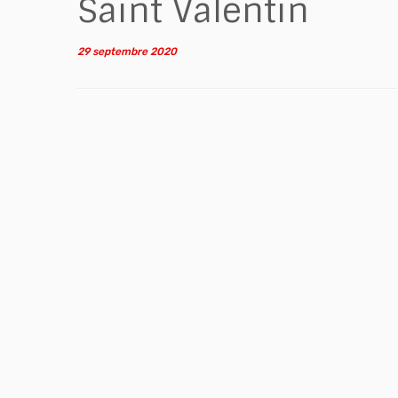
Saint Valentin
29 septembre 2020